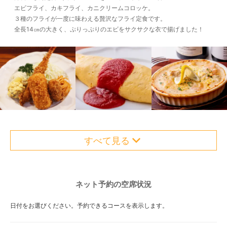
エビフライ、カキフライ、カニクリームコロッケ。
３種のフライが一度に味わえる贅沢なフライ定食です。
全長14㎝の大きく、ぷりっぷりのエビをサクサクな衣で揚げました！
すべて見る
ネット予約の空席状況
日付をお選びください。予約できるコースを表示します。