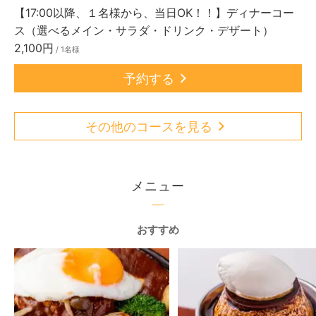
【17:00以降、１名様から、当日OK！！】ディナーコー
ス（選べるメイン・サラダ・ドリンク・デザート）
2,100円
/ 1名様
予約する
その他のコースを見る
メニュー
おすすめ