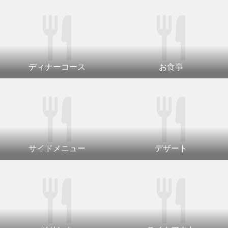
ディナーコース
お食事
サイドメニュー
デザート